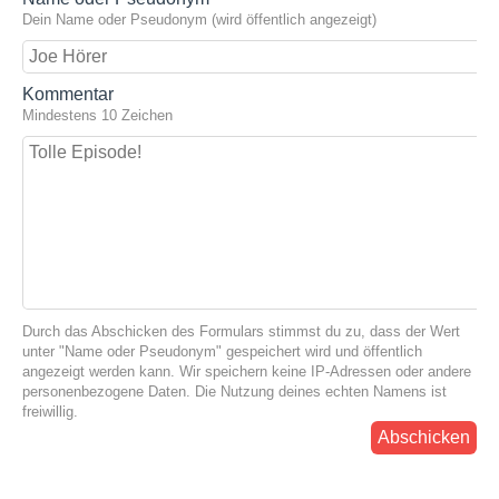
Dein Name oder Pseudonym (wird öffentlich angezeigt)
Kommentar
Mindestens 10 Zeichen
Durch das Abschicken des Formulars stimmst du zu, dass der Wert
unter "Name oder Pseudonym" gespeichert wird und öffentlich
angezeigt werden kann. Wir speichern keine IP-Adressen oder andere
personenbezogene Daten. Die Nutzung deines echten Namens ist
freiwillig.
Abschicken