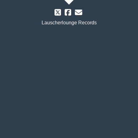
Lauscherlounge Records